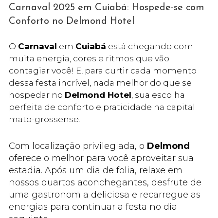
Carnaval 2025 em Cuiabá: Hospede-se com
Conforto no Delmond Hotel
O
Carnaval
em
Cuiabá
está chegando com
muita energia, cores e ritmos que vão
contagiar você! E, para curtir cada momento
dessa festa incrível, nada melhor do que se
hospedar no
Delmond Hotel
, sua escolha
perfeita de conforto e praticidade na capital
mato-grossense.
Com localização privilegiada, o
Delmond
oferece o melhor para você aproveitar sua
estadia. Após um dia de folia, relaxe em
nossos quartos aconchegantes, desfrute de
uma gastronomia deliciosa e recarregue as
energias para continuar a festa no dia