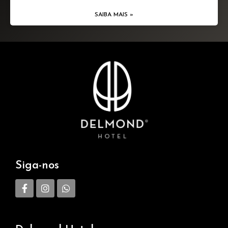
SAIBA MAIS »
Siga-nos