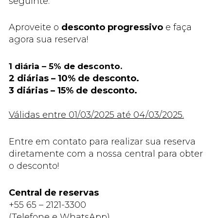
seguinte.
Aproveite o
desconto progressivo
e faça
agora sua reserva!
1 diária – 5% de desconto.
2 diárias – 10% de desconto.
3 diárias – 15% de desconto.
Válidas entre 01/03/2025 até 04/03/2025.
Entre em contato para realizar sua reserva
diretamente com a nossa central para obter
o desconto!
Central de reservas
+55 65 – 2121-3300
(Telefone e WhatsApp)