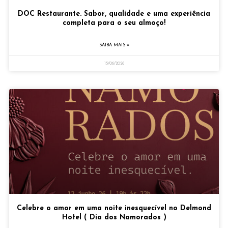
DOC Restaurante. Sabor, qualidade e uma experiência
completa para o seu almoço!
SAIBA MAIS »
15/06/2026
Celebre o amor em uma noite inesquecível no Delmond
Hotel ( Dia dos Namorados )