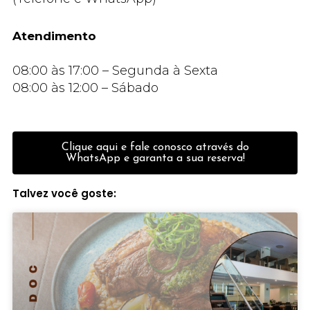
Atendimento
08:00 às 17:00 – Segunda à Sexta
08:00 às 12:00 – Sábado
Clique aqui e fale conosco através do
WhatsApp e garanta a sua reserva!
Talvez você goste: