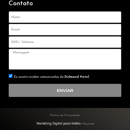
Contato
Eu aceito receber comunicados do
Delmond Hotel.
ENVIAR
Política de Privacidade
Marketing Digital para Hotéis •
Reprotel