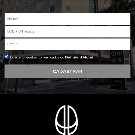
Eu aceito receber comunicados do
Delmond Hotel.
CADASTRAR