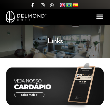
Links